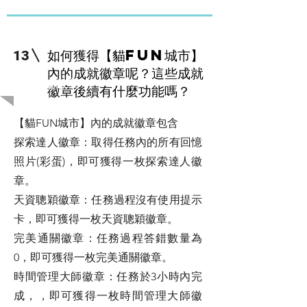
如何獲得【貓FUN城市】
13
內的成就徽章呢？這些成就
​關於成就徽章
徽章後續有什麼功能嗎？
【貓FUN城市】內的成就徽章包含
探索達人徽章：取得任務內的所有回憶
照片(彩蛋)，即可獲得一枚探索達人徽
章。
天資聰穎徽章：任務過程沒有使用提示
卡，即可獲得一枚天資聰穎徽章。
完美通關徽章：任務過程答錯數量為
0，即可獲得一枚完美通關徽章。
時間管理大師徽章：任務於3小時內完
成，，即可獲得一枚時間管理大師徽